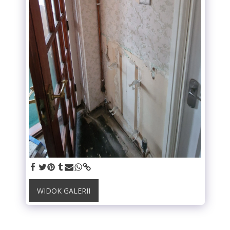
WIDOK GALERII